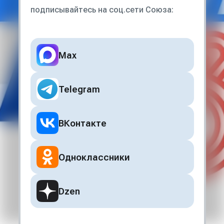
подписывайтесь на соц.сети Союза:
Max
Telegram
ВКонтакте
Одноклассники
Dzen