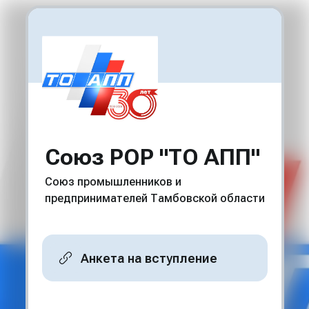
Союз РОР "ТО АПП"
Союз промышленников и
предпринимателей Тамбовской области
Анкета на вступление