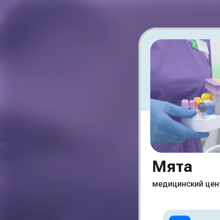
Мята
медицинский цен