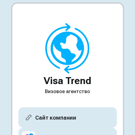
Visa Trend
Визовое агентство
Сайт компании