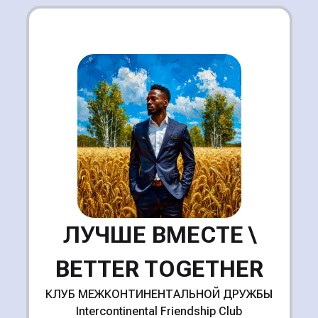
ЛУЧШЕ ВМЕСТЕ \
BETTER TOGETHER
КЛУБ МЕЖКОНТИНЕНТАЛЬНОЙ ДРУЖБЫ
Intercontinental Friendship Club