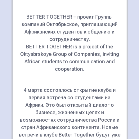
BETTER TOGETHER – проект Группы
компаний Октябрьское, приглашающий
Африканских студентов к общению и
сотрудничеству.
BETTER TOGETHER is a project of the
Oktyabrskoye Group of Companies, inviting
African students to communication and
cooperation.
4 марта состоялось открытие клуба и
первая встреча со студентами из
Африки. Это был открытый диалог о
бизнесе, жизненных целях и
возможностях сотрудничества России и
стран Африканского континента. Новые
встречи в клубе Better Together будут уже